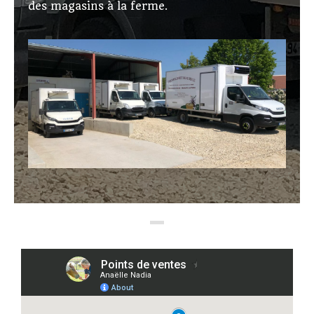
des magasins à la ferme.