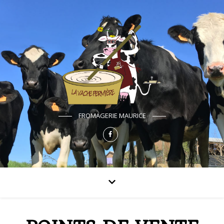
FROMAGERIE MAURICE