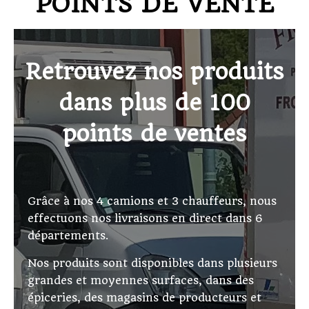
POINTS DE VENTE
Retrouvez nos produits
dans plus de 100
points de ventes
Grâce à nos 4 camions et 3 chauffeurs, nous
effectuons nos livraisons en direct dans 6
départements.
Nos produits sont disponibles dans plusieurs
grandes et moyennes surfaces, dans des
épiceries, des magasins de producteurs et