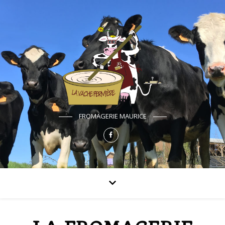
FROMAGERIE MAURICE