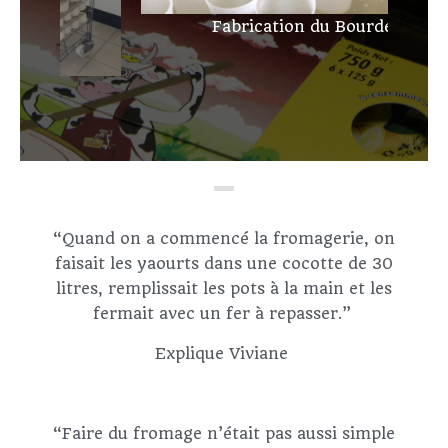
Fabrication du Bourdel
“Quand on a commencé la fromagerie, on
faisait les yaourts dans une cocotte de 30
litres, remplissait les pots à la main et les
fermait avec un fer à repasser.”
Explique Viviane
“Faire du fromage n’était pas aussi simple