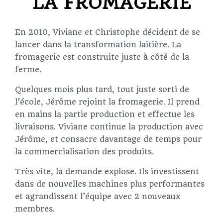
LA FROMAGERIE
En 2010, Viviane et Christophe décident de se
lancer dans la transformation laitière. La
fromagerie est construite juste à côté de la
ferme.
Quelques mois plus tard, tout juste sorti de
l’école, Jérôme rejoint la fromagerie. Il prend
en mains la partie production et effectue les
livraisons. Viviane continue la production avec
Jérôme, et consacre davantage de temps pour
la commercialisation des produits.
Très vite, la demande explose. Ils investissent
dans de nouvelles machines plus performantes
et agrandissent l’équipe avec 2 nouveaux
membres.