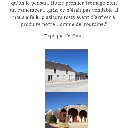
qu’on le pensait. Notre premier fromage était
un camembert…gris, ce n’était pas vendable. Il
nous a fallu plusieurs tests avant d’arriver à
produire notre Tomme de Touraine.”
Explique Jérôme